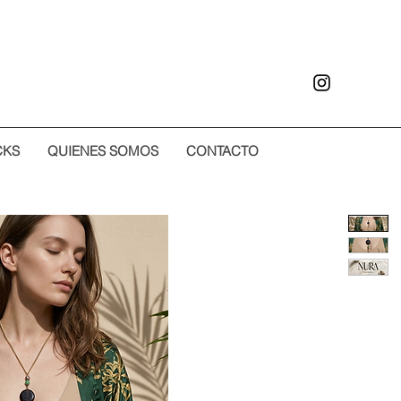
CKS
QUIENES SOMOS
CONTACTO