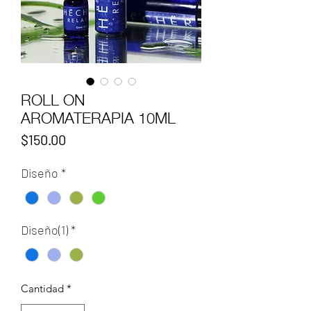
ROLL ON
AROMATERAPIA 10ML
Precio
$150.00
Diseño
*
Diseño(1)
*
Cantidad
*